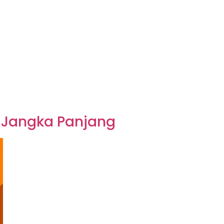
n Jangka Panjang