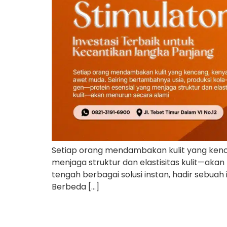
Setiap orang mendambakan kulit yang kenca
menjaga struktur dan elastisitas kulit—akan
tengah berbagai solusi instan, hadir sebuah
Berbeda […]