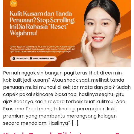
Pernah nggak sih bangun pagi terus lihat di cermin,
kok kulit jadi kusam? Atau shock saat melihat tanda
penuaan mulai muncul di sekitar mata dan pipi? Sudah
capek pakai skincare biasa tapi hasilnya segitu-gitu
aja? Saatnya kasih reward terbaik buat kulitmu! Ada
Exosome Treatment, teknologi peremajaan kulit
premium yang membantu merangsang kolagen
secara mendalam. Hasilnya? […]