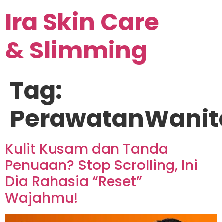
Ira Skin Care
& Slimming
Tag:
PerawatanWanit
Kulit Kusam dan Tanda
Penuaan? Stop Scrolling, Ini
Dia Rahasia “Reset”
Wajahmu!