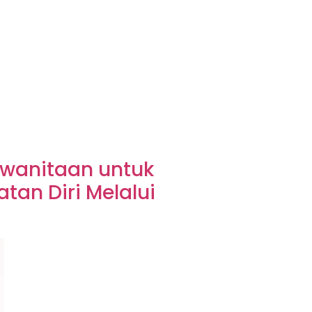
ewanitaan untuk
an Diri Melalui