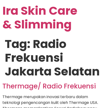
Ira Skin Care
& Slimming
Tag:
Radio
Frekuensi
Jakarta Selatan
Thermage/ Radio Frekuensi
Thermage merupakan inovasi terbaru dalam
teknologi pengencangan kulit oleh Thermage USA.