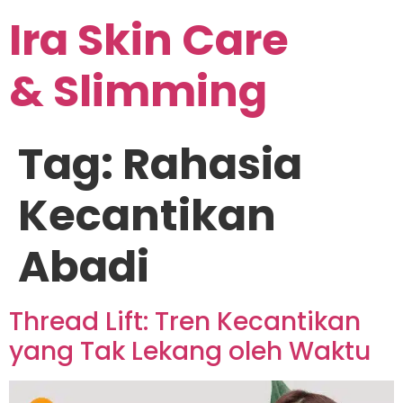
Ira Skin Care
& Slimming
Tag:
Rahasia
Kecantikan
Abadi
Thread Lift: Tren Kecantikan
yang Tak Lekang oleh Waktu