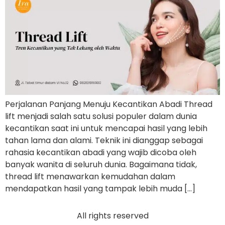
Perjalanan Panjang Menuju Kecantikan Abadi Thread
lift menjadi salah satu solusi populer dalam dunia
kecantikan saat ini untuk mencapai hasil yang lebih
tahan lama dan alami. Teknik ini dianggap sebagai
rahasia kecantikan abadi yang wajib dicoba oleh
banyak wanita di seluruh dunia. Bagaimana tidak,
thread lift menawarkan kemudahan dalam
mendapatkan hasil yang tampak lebih muda […]
All rights reserved