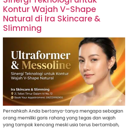
Kontur Wajah V-Shape
Natural di Ira Skincare &
Slimming
Pernahkah Anda bertanya-tanya mengapa sebagian
orang memiliki garis rahang yang tegas dan wajah
yang tampak kencang meski usia terus bertambah,