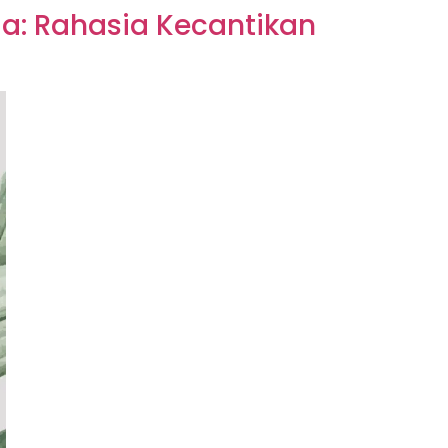
: Rahasia Kecantikan