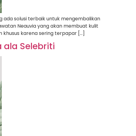
g ada solusi terbaik untuk mengembalikan
rawatan Neauvia yang akan membuat kulit
 khusus karena sering terpapar […]
ala Selebriti