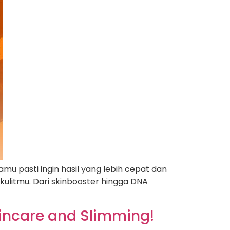
mu pasti ingin hasil yang lebih cepat dan
kulitmu. Dari skinbooster hingga DNA
kincare and Slimming!