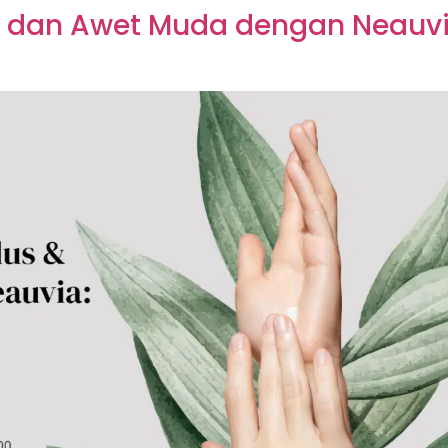
 dan Awet Muda dengan Neauvia