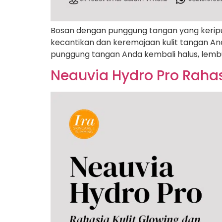
Bosan dengan punggung tangan yang keriput
kecantikan dan keremajaan kulit tangan An
punggung tangan Anda kembali halus, lembu
Neauvia Hydro Pro Rahas