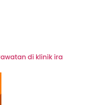
watan di klinik ira