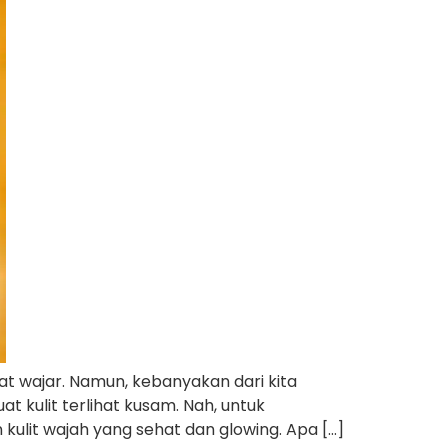
at wajar. Namun, kebanyakan dari kita
t kulit terlihat kusam. Nah, untuk
kulit wajah yang sehat dan glowing. Apa […]