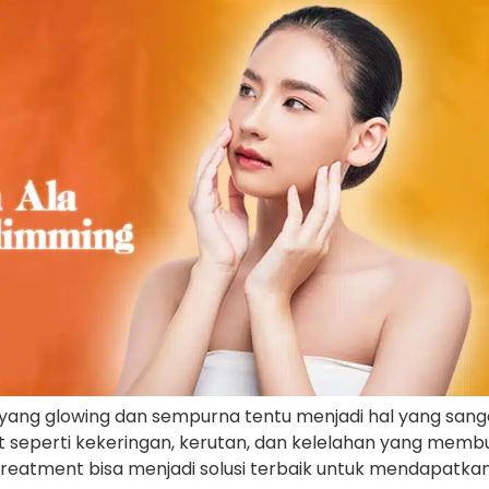
ah yang glowing dan sempurna tentu menjadi hal yang sang
 seperti kekeringan, kerutan, dan kelelahan yang membua
reatment bisa menjadi solusi terbaik untuk mendapatkan 