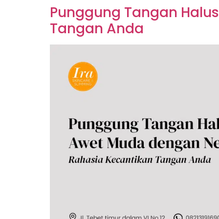
Punggung Tangan Halus
Tangan Anda