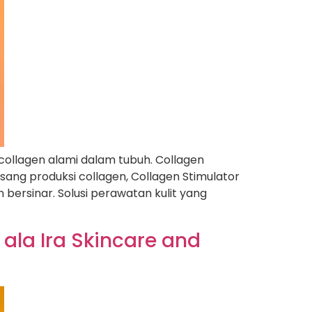
collagen alami dalam tubuh. Collagen
ang produksi collagen, Collagen Stimulator
bersinar. Solusi perawatan kulit yang
ala Ira Skincare and