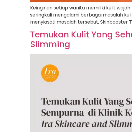
Keinginan setiap wanita memiliki kulit waj
seringkali mengalami berbagai masalah kulit
menyiasati masalah tersebut, Skinbooster T
Temukan Kulit Yang Seha
Slimming