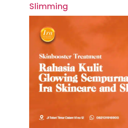
Slimming