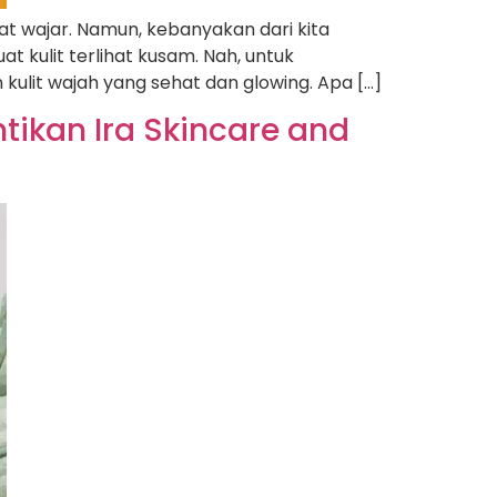
at wajar. Namun, kebanyakan dari kita
t kulit terlihat kusam. Nah, untuk
kulit wajah yang sehat dan glowing. Apa […]
tikan Ira Skincare and