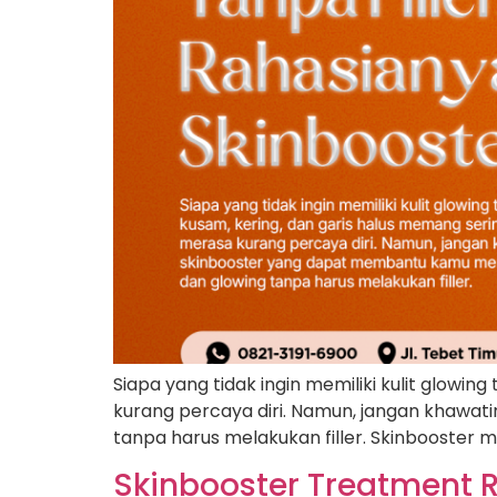
Siapa yang tidak ingin memiliki kulit glowin
kurang percaya diri. Namun, jangan khawat
tanpa harus melakukan filler. Skinbooster
Skinbooster Treatment R