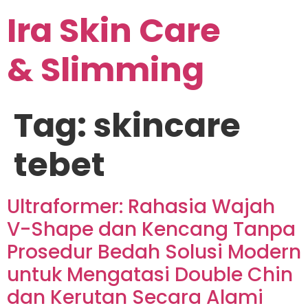
Ira Skin Care
& Slimming
Tag:
skincare
tebet
Ultraformer: Rahasia Wajah
V-Shape dan Kencang Tanpa
Prosedur Bedah Solusi Modern
untuk Mengatasi Double Chin
dan Kerutan Secara Alami