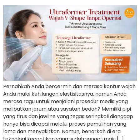
Pernahkah Anda bercermin dan merasa kontur wajah
Anda mulai kehilangan elastisitasnya, namun Anda
merasa ragu untuk menjalani prosedur medis yang
melibatkan jarum atau sayatan bedah? Memiliki pipi
yang tirus dan jawline yang tegas seringkali dianggap
hanya bisa dicapai melalui proses pemulihan yang
lama dan menyakitkan. Namun, benarkah di era
teknologi kecantikan yang sudah sangat maju […]