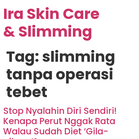
Ira Skin Care
& Slimming
Tag:
slimming
tanpa operasi
tebet
Stop Nyalahin Diri Sendiri!
Kenapa Perut Nggak Rata
Walau Sudah Diet ‘Gila-