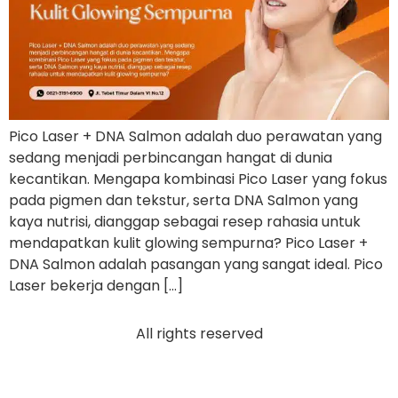
Pico Laser + DNA Salmon adalah duo perawatan yang
sedang menjadi perbincangan hangat di dunia
kecantikan. Mengapa kombinasi Pico Laser yang fokus
pada pigmen dan tekstur, serta DNA Salmon yang
kaya nutrisi, dianggap sebagai resep rahasia untuk
mendapatkan kulit glowing sempurna? Pico Laser +
DNA Salmon adalah pasangan yang sangat ideal. Pico
Laser bekerja dengan […]
All rights reserved