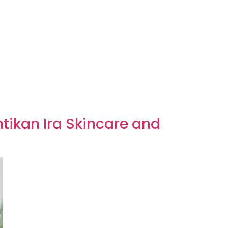
tikan Ira Skincare and