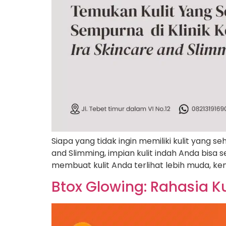
Siapa yang tidak ingin memiliki kulit yang 
and Slimming, impian kulit indah Anda bis
membuat kulit Anda terlihat lebih muda, ke
Btox Glowing: Rahasia Ku