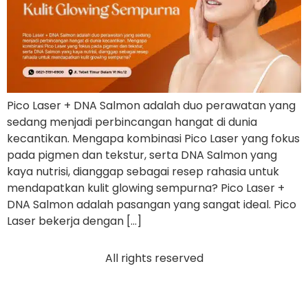
Pico Laser + DNA Salmon adalah duo perawatan yang
sedang menjadi perbincangan hangat di dunia
kecantikan. Mengapa kombinasi Pico Laser yang fokus
pada pigmen dan tekstur, serta DNA Salmon yang
kaya nutrisi, dianggap sebagai resep rahasia untuk
mendapatkan kulit glowing sempurna? Pico Laser +
DNA Salmon adalah pasangan yang sangat ideal. Pico
Laser bekerja dengan […]
All rights reserved