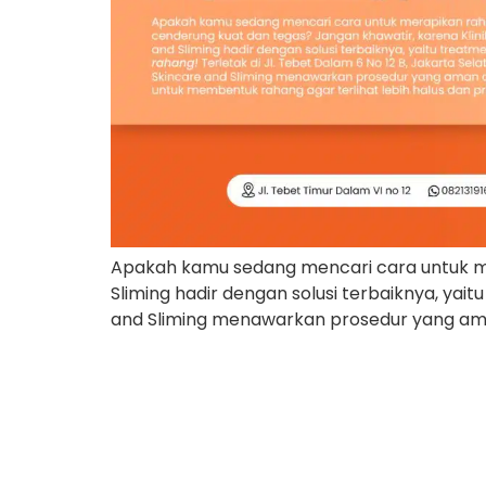
Apakah kamu sedang mencari cara untuk mer
Sliming hadir dengan solusi terbaiknya, yaitu
and Sliming menawarkan prosedur yang ama