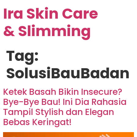
Ira Skin Care
& Slimming
Tag:
SolusiBauBadan
Ketek Basah Bikin Insecure?
Bye-Bye Bau! Ini Dia Rahasia
Tampil Stylish dan Elegan
Bebas Keringat!