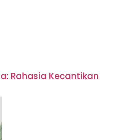
: Rahasia Kecantikan