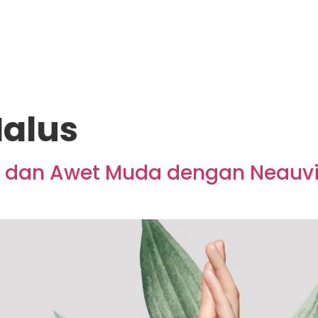
alus
 dan Awet Muda dengan Neauvia