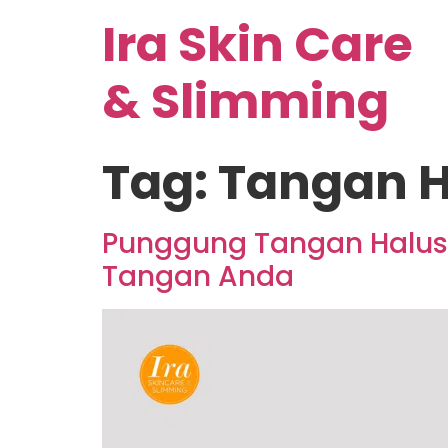
Ira Skin Care
& Slimming
Tag:
Tangan H
Punggung Tangan Halus
Tangan Anda