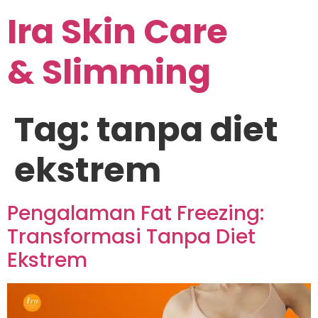
Ira Skin Care
& Slimming
Tag:
tanpa diet
ekstrem
Pengalaman Fat Freezing:
Transformasi Tanpa Diet
Ekstrem