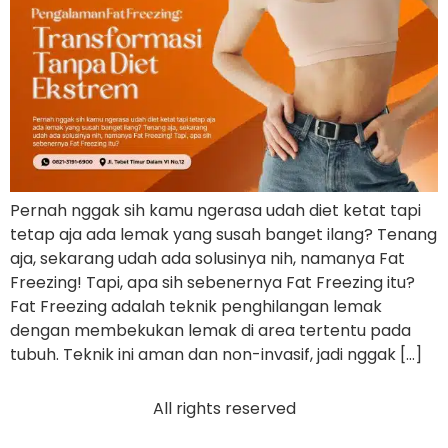
Pernah nggak sih kamu ngerasa udah diet ketat tapi
tetap aja ada lemak yang susah banget ilang? Tenang
aja, sekarang udah ada solusinya nih, namanya Fat
Freezing! Tapi, apa sih sebenernya Fat Freezing itu?
Fat Freezing adalah teknik penghilangan lemak
dengan membekukan lemak di area tertentu pada
tubuh. Teknik ini aman dan non-invasif, jadi nggak […]
All rights reserved