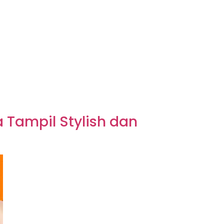
a Tampil Stylish dan