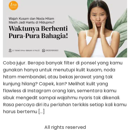
Coba jujur. Berapa banyak filter di ponsel yang kamu
gunakan hanya untuk menutupi kulit kusam, noda
hitam membandel, atau bekas jerawat yang tak
kunjung hilang? Capek, kan? Melihat kulit yang
flawless di Instagram orang lain, sementara kamu
sibuk mengedit sampai wajahmu nyaris tak dikenali.
Rasa percaya diri itu perlahan terkikis setiap kali kamu
harus bertemu […]
All rights reserved