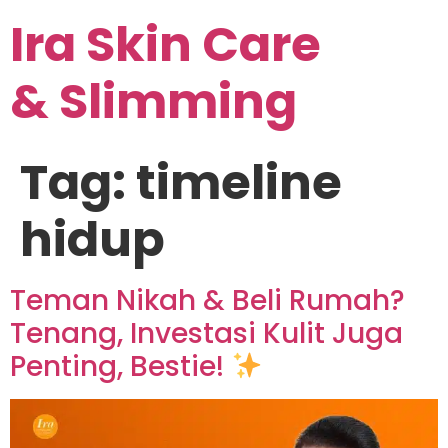
Ira Skin Care
& Slimming
Tag:
timeline
hidup
Teman Nikah & Beli Rumah?
Tenang, Investasi Kulit Juga
Penting, Bestie!