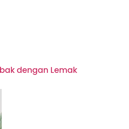
ebak dengan Lemak