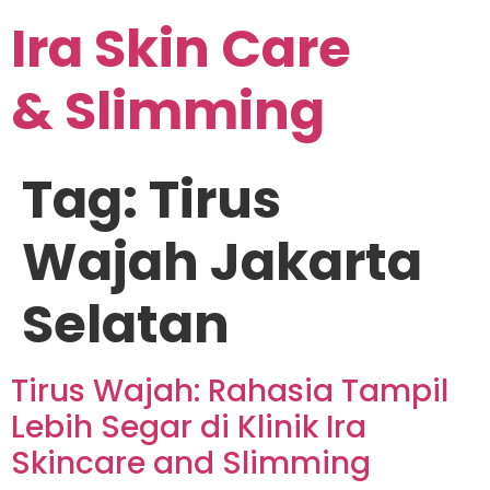
Ira Skin Care
& Slimming
Tag:
Tirus
Wajah Jakarta
Selatan
Tirus Wajah: Rahasia Tampil
Lebih Segar di Klinik Ira
Skincare and Slimming