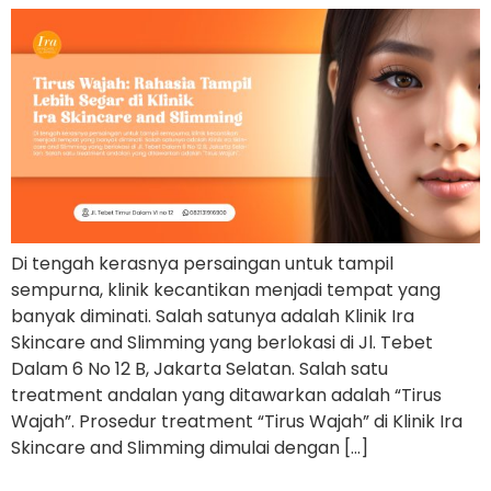
Di tengah kerasnya persaingan untuk tampil
sempurna, klinik kecantikan menjadi tempat yang
banyak diminati. Salah satunya adalah Klinik Ira
Skincare and Slimming yang berlokasi di Jl. Tebet
Dalam 6 No 12 B, Jakarta Selatan. Salah satu
treatment andalan yang ditawarkan adalah “Tirus
Wajah”. Prosedur treatment “Tirus Wajah” di Klinik Ira
Skincare and Slimming dimulai dengan […]