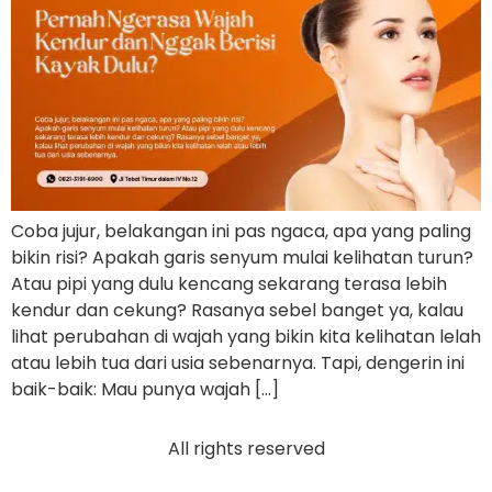
Coba jujur, belakangan ini pas ngaca, apa yang paling
bikin risi? Apakah garis senyum mulai kelihatan turun?
Atau pipi yang dulu kencang sekarang terasa lebih
kendur dan cekung? Rasanya sebel banget ya, kalau
lihat perubahan di wajah yang bikin kita kelihatan lelah
atau lebih tua dari usia sebenarnya. Tapi, dengerin ini
baik-baik: Mau punya wajah […]
All rights reserved