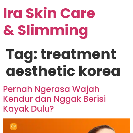
Ira Skin Care
& Slimming
Tag:
treatment
aesthetic korea
Pernah Ngerasa Wajah
Kendur dan Nggak Berisi
Kayak Dulu?