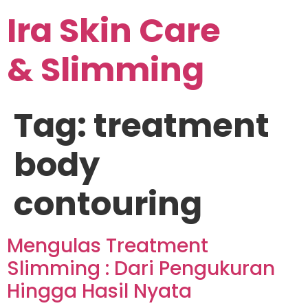
Ira Skin Care
& Slimming
Tag:
treatment
body
contouring
Mengulas Treatment
Slimming : Dari Pengukuran
Hingga Hasil Nyata