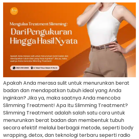
Apakah Anda merasa sulit untuk menurunkan berat
badan dan mendapatkan tubuh ideal yang Anda
inginkan? Jika ya, maka saatnya Anda mencoba
Slimming Treatment! Apa Itu Slimming Treatment?
Slimming Treatment adalah salah satu cara untuk
menurunkan berat badan dan membentuk tubuh
secara efektif melalui berbagai metode, seperti body
wrapping, detox, dan teknologi terbaru seperti radio