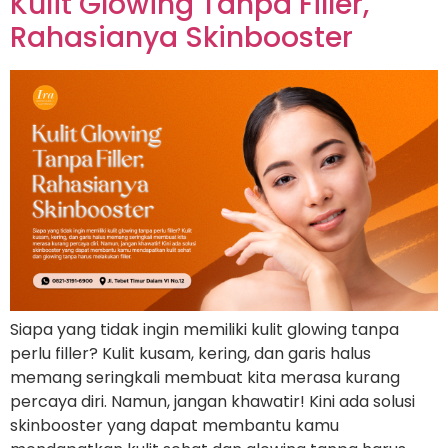
Kulit Glowing Tanpa Filler,
Rahasianya Skinbooster
Siapa yang tidak ingin memiliki kulit glowing tanpa
perlu filler? Kulit kusam, kering, dan garis halus
memang seringkali membuat kita merasa kurang
percaya diri. Namun, jangan khawatir! Kini ada solusi
skinbooster yang dapat membantu kamu