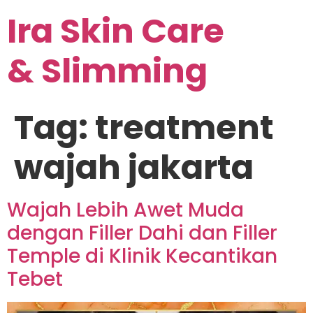
Ira Skin Care
& Slimming
Tag:
treatment
wajah jakarta
Wajah Lebih Awet Muda
dengan Filler Dahi dan Filler
Temple di Klinik Kecantikan
Tebet