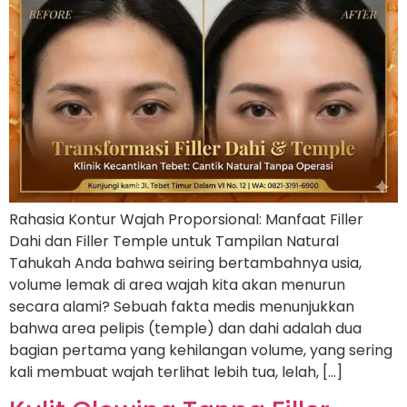
Rahasia Kontur Wajah Proporsional: Manfaat Filler
Dahi dan Filler Temple untuk Tampilan Natural
Tahukah Anda bahwa seiring bertambahnya usia,
volume lemak di area wajah kita akan menurun
secara alami? Sebuah fakta medis menunjukkan
bahwa area pelipis (temple) dan dahi adalah dua
bagian pertama yang kehilangan volume, yang sering
kali membuat wajah terlihat lebih tua, lelah, […]