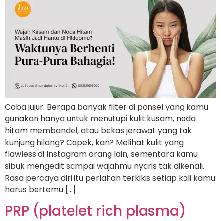
Coba jujur. Berapa banyak filter di ponsel yang kamu
gunakan hanya untuk menutupi kulit kusam, noda
hitam membandel, atau bekas jerawat yang tak
kunjung hilang? Capek, kan? Melihat kulit yang
flawless di Instagram orang lain, sementara kamu
sibuk mengedit sampai wajahmu nyaris tak dikenali.
Rasa percaya diri itu perlahan terkikis setiap kali kamu
harus bertemu […]
PRP (platelet rich plasma)