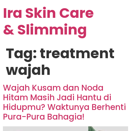
Ira Skin Care
& Slimming
Tag:
treatment
wajah
Wajah Kusam dan Noda
Hitam Masih Jadi Hantu di
Hidupmu? Waktunya Berhenti
Pura-Pura Bahagia!