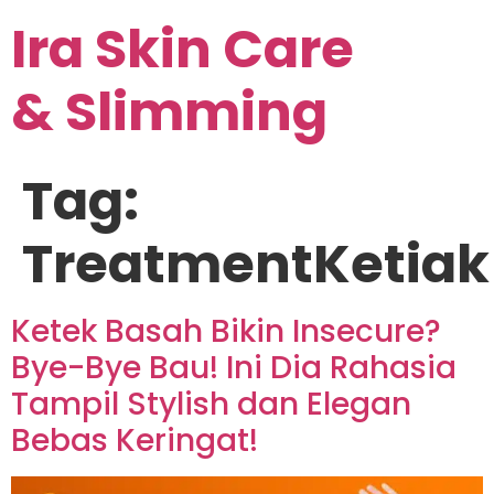
Ira Skin Care
& Slimming
Tag:
TreatmentKetiak
Ketek Basah Bikin Insecure?
Bye-Bye Bau! Ini Dia Rahasia
Tampil Stylish dan Elegan
Bebas Keringat!