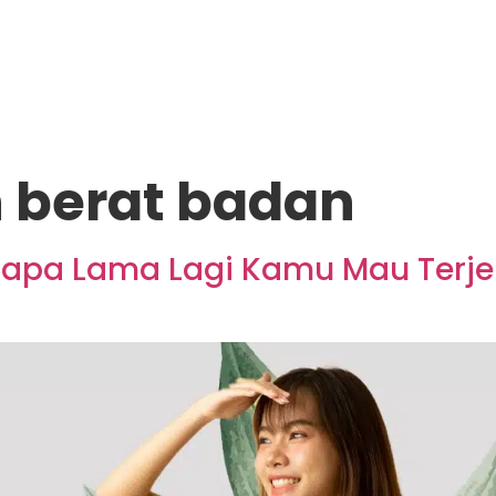
 berat badan
apa Lama Lagi Kamu Mau Terj