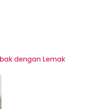
ebak dengan Lemak