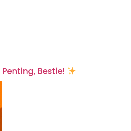
Penting, Bestie!