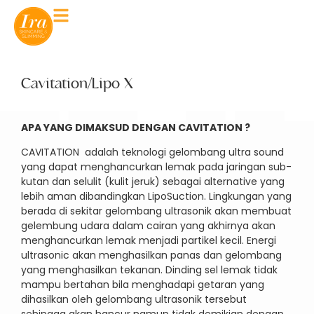
Cavitation/Lipo X
APA YANG DIMAKSUD DENGAN CAVITATION ?
CAVITATION adalah teknologi gelombang ultra sound
yang dapat menghancurkan lemak pada jaringan sub-
kutan dan selulit (kulit jeruk) sebagai alternative yang
lebih aman dibandingkan LipoSuction. Lingkungan yang
berada di sekitar gelombang ultrasonik akan membuat
gelembung udara dalam cairan yang akhirnya akan
menghancurkan lemak menjadi partikel kecil. Energi
ultrasonic akan menghasilkan panas dan gelombang
yang menghasilkan tekanan. Dinding sel lemak tidak
mampu bertahan bila menghadapi getaran yang
dihasilkan oleh gelombang ultrasonik tersebut