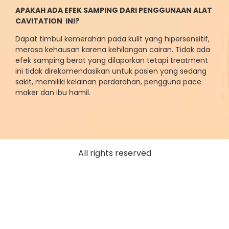
APAKAH ADA EFEK SAMPING DARI PENGGUNAAN ALAT
CAVITATION INI?
Dapat timbul kemerahan pada kulit yang hipersensitif,
merasa kehausan karena kehilangan cairan. Tidak ada
efek samping berat yang dilaporkan tetapi treatment
ini tidak direkomendasikan untuk pasien yang sedang
sakit, memiliki kelainan perdarahan, pengguna pace
maker dan ibu hamil.
All rights reserved