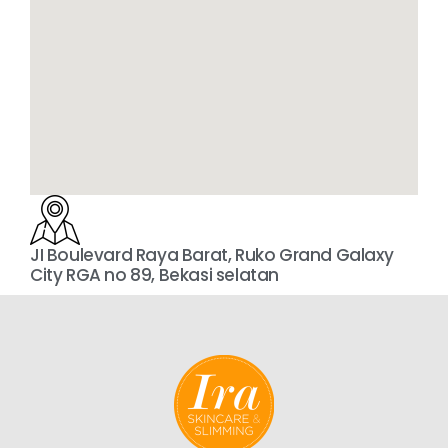
JI Boulevard Raya Barat, Ruko Grand Galaxy
City RGA no 89, Bekasi selatan