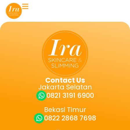
Contact Us
Jakarta Selatan
0821 3191 6900
Bekasi Timur
0822 2868 7698