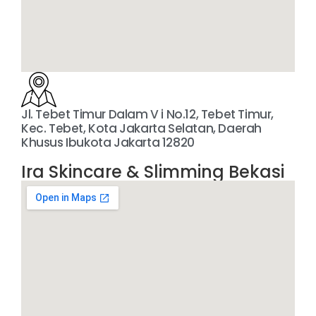
Jl. Tebet Timur Dalam V i No.12, Tebet Timur,
Kec. Tebet, Kota Jakarta Selatan, Daerah
Khusus Ibukota Jakarta 12820
Ira Skincare & Slimming Bekasi