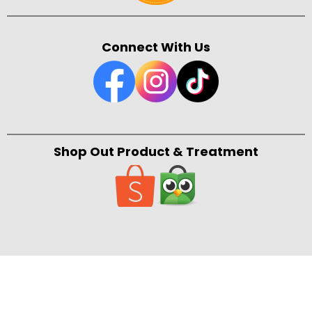
Connect With Us
Shop Out Product & Treatment