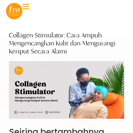
Collagen Stimulator: Cara Ampuh
Mengencangkan Kulit dan Mengurangi
Keriput Secara Alami
Seiring bertambahnya