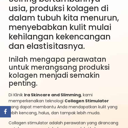
usia, produksi kolagen di
dalam tubuh kita menurun,
menyebabkan kulit mulai
kehilangan kekencangan
dan elastisitasnya.
Inilah mengapa perawatan
untuk merangsang produksi
kolagen menjadi semakin
penting.
Di Klinik
Ira Skincare and Slimming
, kami
memperkenalkan teknologi
Collagen Stimulator
yang dapat membantu Anda mendapatkan kulit yang
lebih kencang, halus, dan tampak lebih muda.
Collagen stimulator adalah perawatan yang dirancang