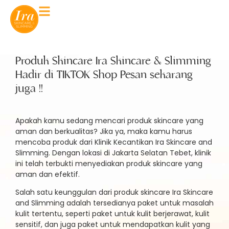
Produk Skincare Ira Skincare & Slimming
Hadir di TIKTOK Shop Pesan sekarang
juga !!
Apakah kamu sedang mencari produk skincare yang
aman dan berkualitas? Jika ya, maka kamu harus
mencoba produk dari Klinik Kecantikan Ira Skincare and
Slimming. Dengan lokasi di Jakarta Selatan Tebet, klinik
ini telah terbukti menyediakan produk skincare yang
aman dan efektif.
Salah satu keunggulan dari produk skincare Ira Skincare
and Slimming adalah tersedianya paket untuk masalah
kulit tertentu, seperti paket untuk kulit berjerawat, kulit
sensitif, dan juga paket untuk mendapatkan kulit yang