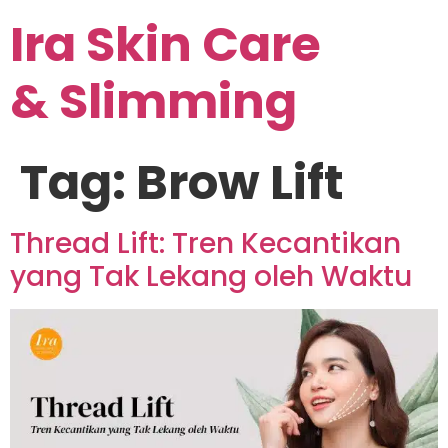
Ira Skin Care
& Slimming
Tag:
Brow Lift
Thread Lift: Tren Kecantikan
yang Tak Lekang oleh Waktu