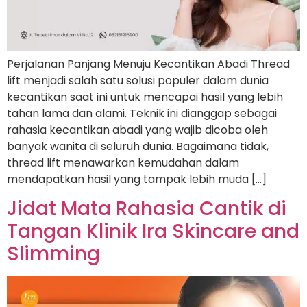
Perjalanan Panjang Menuju Kecantikan Abadi Thread
lift menjadi salah satu solusi populer dalam dunia
kecantikan saat ini untuk mencapai hasil yang lebih
tahan lama dan alami. Teknik ini dianggap sebagai
rahasia kecantikan abadi yang wajib dicoba oleh
banyak wanita di seluruh dunia. Bagaimana tidak,
thread lift menawarkan kemudahan dalam
mendapatkan hasil yang tampak lebih muda […]
Jidat Mata Rahasia Cantik di
Tangan Klinik Ira Skincare and
Slimming