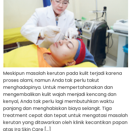
Meskipun masalah kerutan pada kulit terjadi karena
proses alami, namun Anda tak perlu takut
menghadapinya. Untuk mempertahanakan dan
mengembalikan kulit wajah menjadi kencang dan
kenyal, Anda tak perlu lagi membutuhkan waktu
panjang dan menghabiskan biaya selangit. Tiga
treatment cepat dan tepat untuk mengatasi masalah
kerutan yang ditawarkan oleh klinik kecantikan papan
atas Ira Skin Care […]