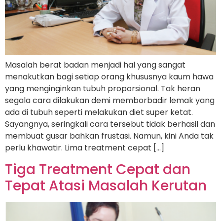
Masalah berat badan menjadi hal yang sangat
menakutkan bagi setiap orang khususnya kaum hawa
yang menginginkan tubuh proporsional. Tak heran
segala cara dilakukan demi memborbadir lemak yang
ada di tubuh seperti melakukan diet super ketat.
Sayangnya, seringkali cara tersebut tidak berhasil dan
membuat gusar bahkan frustasi. Namun, kini Anda tak
perlu khawatir. Lima treatment cepat […]
Tiga Treatment Cepat dan
Tepat Atasi Masalah Kerutan