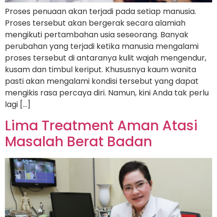
Proses penuaan akan terjadi pada setiap manusia.
Proses tersebut akan bergerak secara alamiah
mengikuti pertambahan usia seseorang. Banyak
perubahan yang terjadi ketika manusia mengalami
proses tersebut di antaranya kulit wajah mengendur,
kusam dan timbul keriput. Khususnya kaum wanita
pasti akan mengalami kondisi tersebut yang dapat
mengikis rasa percaya diri. Namun, kini Anda tak perlu
lagi […]
Lima Treatment Aman Atasi
Masalah Berat Badan