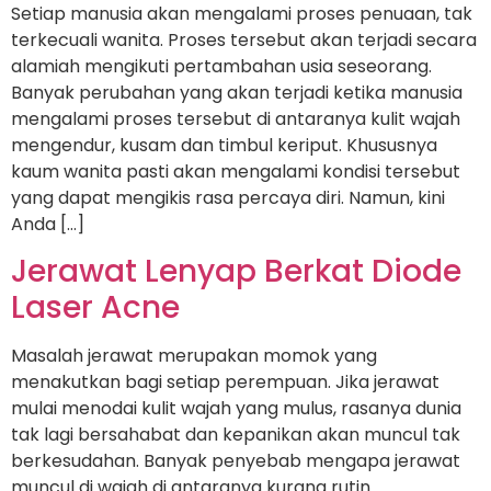
Setiap manusia akan mengalami proses penuaan, tak
terkecuali wanita. Proses tersebut akan terjadi secara
alamiah mengikuti pertambahan usia seseorang.
Banyak perubahan yang akan terjadi ketika manusia
mengalami proses tersebut di antaranya kulit wajah
mengendur, kusam dan timbul keriput. Khususnya
kaum wanita pasti akan mengalami kondisi tersebut
yang dapat mengikis rasa percaya diri. Namun, kini
Anda […]
Jerawat Lenyap Berkat Diode
Laser Acne
Masalah jerawat merupakan momok yang
menakutkan bagi setiap perempuan. Jika jerawat
mulai menodai kulit wajah yang mulus, rasanya dunia
tak lagi bersahabat dan kepanikan akan muncul tak
berkesudahan. Banyak penyebab mengapa jerawat
muncul di wajah di antaranya kurang rutin