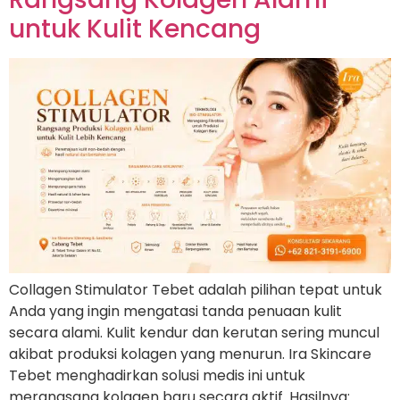
untuk Kulit Kencang
Collagen Stimulator Tebet adalah pilihan tepat untuk
Anda yang ingin mengatasi tanda penuaan kulit
secara alami. Kulit kendur dan kerutan sering muncul
akibat produksi kolagen yang menurun. Ira Skincare
Tebet menghadirkan solusi medis ini untuk
merangsang kolagen baru secara aktif. Hasilnya: