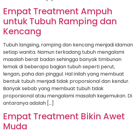
Empat Treatment Ampuh
untuk Tubuh Ramping dan
Kencang
Tubuh langsing, ramping dan kencang menjadi idaman
setiap wanita. Namun terkadang tubuh mengalami
masalah berat badan sehingga banyak timbunan
lemak di beberapa bagian tubuh seperti perut,
lengan, paha dan pinggul. Hal inilah yang membuat
bentuk tubuh menjadi tidak proporsional dan kendur.
Banyak sebab yang membuat tubuh tidak
proporsional atau mengalami masalah kegemukan. Di
antaranya adalah […]
Empat Treatment Bikin Awet
Muda