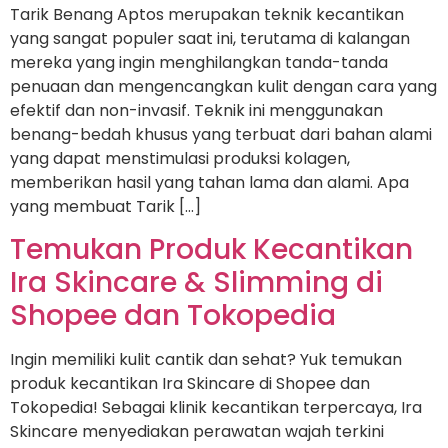
Tarik Benang Aptos merupakan teknik kecantikan
yang sangat populer saat ini, terutama di kalangan
mereka yang ingin menghilangkan tanda-tanda
penuaan dan mengencangkan kulit dengan cara yang
efektif dan non-invasif. Teknik ini menggunakan
benang-bedah khusus yang terbuat dari bahan alami
yang dapat menstimulasi produksi kolagen,
memberikan hasil yang tahan lama dan alami. Apa
yang membuat Tarik […]
Temukan Produk Kecantikan
Ira Skincare & Slimming di
Shopee dan Tokopedia
Ingin memiliki kulit cantik dan sehat? Yuk temukan
produk kecantikan Ira Skincare di Shopee dan
Tokopedia! Sebagai klinik kecantikan terpercaya, Ira
Skincare menyediakan perawatan wajah terkini