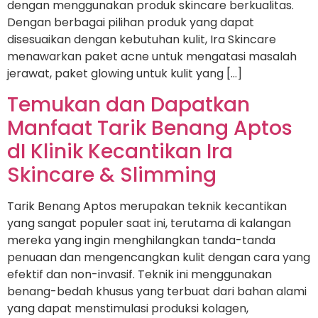
dengan menggunakan produk skincare berkualitas.
Dengan berbagai pilihan produk yang dapat
disesuaikan dengan kebutuhan kulit, Ira Skincare
menawarkan paket acne untuk mengatasi masalah
jerawat, paket glowing untuk kulit yang […]
Temukan dan Dapatkan
Manfaat Tarik Benang Aptos
dI Klinik Kecantikan Ira
Skincare & Slimming
Tarik Benang Aptos merupakan teknik kecantikan
yang sangat populer saat ini, terutama di kalangan
mereka yang ingin menghilangkan tanda-tanda
penuaan dan mengencangkan kulit dengan cara yang
efektif dan non-invasif. Teknik ini menggunakan
benang-bedah khusus yang terbuat dari bahan alami
yang dapat menstimulasi produksi kolagen,