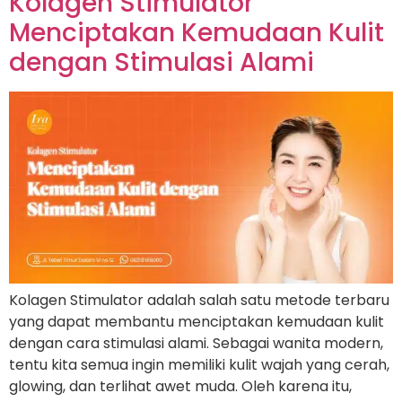
Kolagen Stimulator
Menciptakan Kemudaan Kulit
dengan Stimulasi Alami
Kolagen Stimulator adalah salah satu metode terbaru
yang dapat membantu menciptakan kemudaan kulit
dengan cara stimulasi alami. Sebagai wanita modern,
tentu kita semua ingin memiliki kulit wajah yang cerah,
glowing, dan terlihat awet muda. Oleh karena itu,