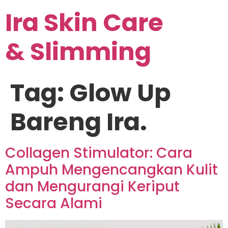
Ira Skin Care
& Slimming
Tag:
Glow Up
Bareng Ira.
Collagen Stimulator: Cara
Ampuh Mengencangkan Kulit
dan Mengurangi Keriput
Secara Alami