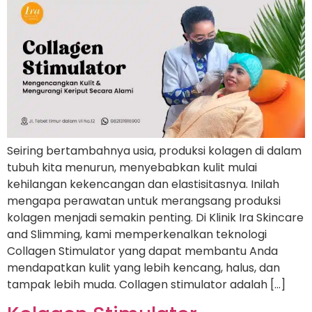
Seiring bertambahnya usia, produksi kolagen di dalam
tubuh kita menurun, menyebabkan kulit mulai
kehilangan kekencangan dan elastisitasnya. Inilah
mengapa perawatan untuk merangsang produksi
kolagen menjadi semakin penting. Di Klinik Ira Skincare
and Slimming, kami memperkenalkan teknologi
Collagen Stimulator yang dapat membantu Anda
mendapatkan kulit yang lebih kencang, halus, dan
tampak lebih muda. Collagen stimulator adalah […]