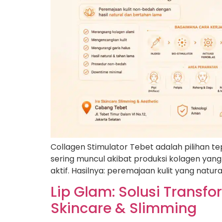
Collagen Stimulator Tebet adalah pilihan te
sering muncul akibat produksi kolagen yang
aktif. Hasilnya: peremajaan kulit yang natur
Lip Glam: Solusi Transfo
Skincare & Slimming