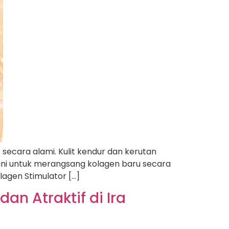
 secara alami. Kulit kendur dan kerutan
 ini untuk merangsang kolagen baru secara
lagen Stimulator […]
an Atraktif di Ira