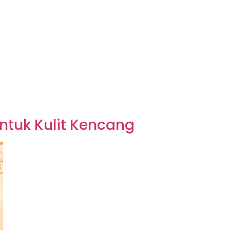
ntuk Kulit Kencang