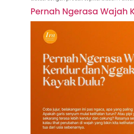
Pernah Ngerasa Wajah K