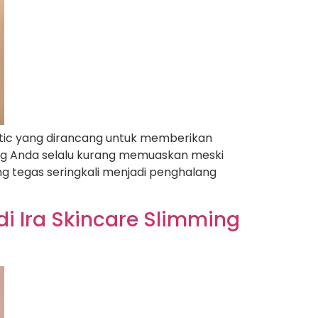
etic yang dirancang untuk memberikan
ping Anda selalu kurang memuaskan meski
g tegas seringkali menjadi penghalang
di Ira Skincare Slimming