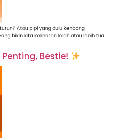
 turun? Atau pipi yang dulu kencang
g bikin kita kelihatan lelah atau lebih tua
Penting, Bestie!