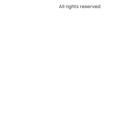
All rights reserved