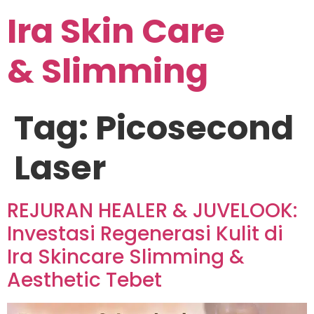
Ira Skin Care
& Slimming
Tag:
Picosecond
Laser
REJURAN HEALER & JUVELOOK:
Investasi Regenerasi Kulit di
Ira Skincare Slimming &
Aesthetic Tebet