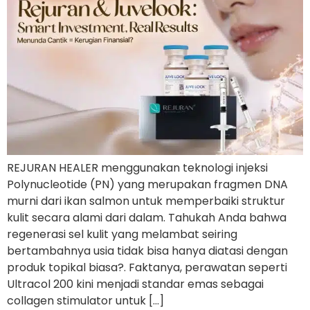
REJURAN HEALER menggunakan teknologi injeksi
Polynucleotide (PN) yang merupakan fragmen DNA
murni dari ikan salmon untuk memperbaiki struktur
kulit secara alami dari dalam. Tahukah Anda bahwa
regenerasi sel kulit yang melambat seiring
bertambahnya usia tidak bisa hanya diatasi dengan
produk topikal biasa?. Faktanya, perawatan seperti
Ultracol 200 kini menjadi standar emas sebagai
collagen stimulator untuk […]