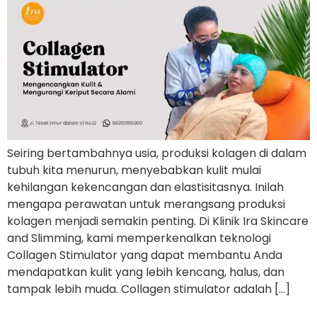
Seiring bertambahnya usia, produksi kolagen di dalam
tubuh kita menurun, menyebabkan kulit mulai
kehilangan kekencangan dan elastisitasnya. Inilah
mengapa perawatan untuk merangsang produksi
kolagen menjadi semakin penting. Di Klinik Ira Skincare
and Slimming, kami memperkenalkan teknologi
Collagen Stimulator yang dapat membantu Anda
mendapatkan kulit yang lebih kencang, halus, dan
tampak lebih muda. Collagen stimulator adalah […]