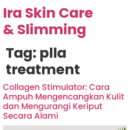
Ira Skin Care
& Slimming
Tag:
plla
treatment
Collagen Stimulator: Cara
Ampuh Mengencangkan Kulit
dan Mengurangi Keriput
Secara Alami