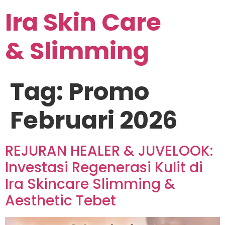
Ira Skin Care
& Slimming
Tag:
Promo
Februari 2026
REJURAN HEALER & JUVELOOK:
Investasi Regenerasi Kulit di
Ira Skincare Slimming &
Aesthetic Tebet