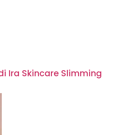
di Ira Skincare Slimming