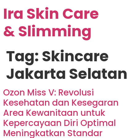
Ira Skin Care
& Slimming
Tag:
Skincare
Jakarta Selatan
Ozon Miss V: Revolusi
Kesehatan dan Kesegaran
Area Kewanitaan untuk
Kepercayaan Diri Optimal
Meningkatkan Standar