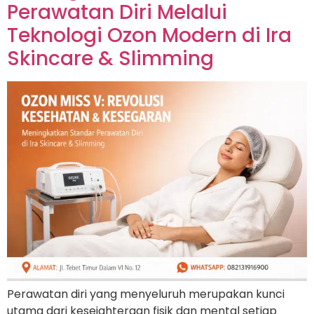
Perawatan Diri Melalui
Teknologi Ozon Modern di Ira
Skincare & Slimming
Perawatan diri yang menyeluruh merupakan kunci
utama dari kesejahteraan fisik dan mental setiap