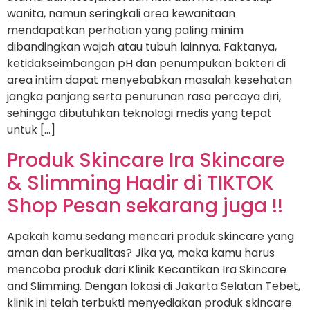
wanita, namun seringkali area kewanitaan
mendapatkan perhatian yang paling minim
dibandingkan wajah atau tubuh lainnya. Faktanya,
ketidakseimbangan pH dan penumpukan bakteri di
area intim dapat menyebabkan masalah kesehatan
jangka panjang serta penurunan rasa percaya diri,
sehingga dibutuhkan teknologi medis yang tepat
untuk […]
Produk Skincare Ira Skincare
& Slimming Hadir di TIKTOK
Shop Pesan sekarang juga !!
Apakah kamu sedang mencari produk skincare yang
aman dan berkualitas? Jika ya, maka kamu harus
mencoba produk dari Klinik Kecantikan Ira Skincare
and Slimming. Dengan lokasi di Jakarta Selatan Tebet,
klinik ini telah terbukti menyediakan produk skincare