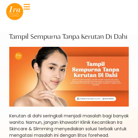
Tampil Sempurna Tanpa Kerutan Di Dahi
Kerutan di dahi seringkali menjadi masalah bagi banyak
wanita. Namun, jangan khawatir! Klinik Kecantikan Ira
Skincare & Slimming menyediakan solusi terbaik untuk
mengatasi masalah ini dengan Btox forehead.