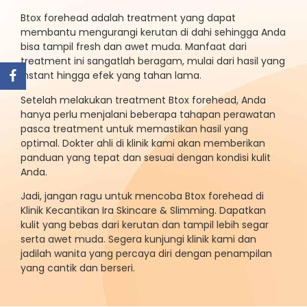
Btox forehead adalah treatment yang dapat
membantu mengurangi kerutan di dahi sehingga Anda
bisa tampil fresh dan awet muda. Manfaat dari
treatment ini sangatlah beragam, mulai dari hasil yang
instant hingga efek yang tahan lama.
Setelah melakukan treatment Btox forehead, Anda
hanya perlu menjalani beberapa tahapan perawatan
pasca treatment untuk memastikan hasil yang
optimal. Dokter ahli di klinik kami akan memberikan
panduan yang tepat dan sesuai dengan kondisi kulit
Anda.
Jadi, jangan ragu untuk mencoba Btox forehead di
Klinik Kecantikan Ira Skincare & Slimming. Dapatkan
kulit yang bebas dari kerutan dan tampil lebih segar
serta awet muda. Segera kunjungi klinik kami dan
jadilah wanita yang percaya diri dengan penampilan
yang cantik dan berseri.