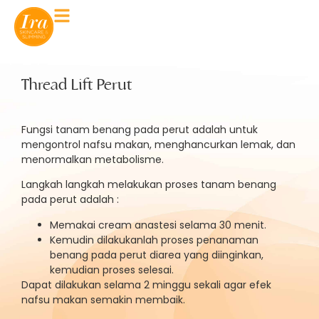
Thread Lift Perut
Fungsi tanam benang pada perut adalah untuk
mengontrol nafsu makan, menghancurkan lemak, dan
menormalkan metabolisme.
Langkah langkah melakukan proses tanam benang
pada perut adalah :
Memakai cream anastesi selama 30 menit.
Kemudin dilakukanlah proses penanaman
benang pada perut diarea yang diinginkan,
kemudian proses selesai.
Dapat dilakukan selama 2 minggu sekali agar efek
nafsu makan semakin membaik.