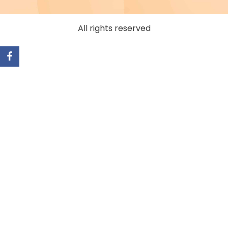
All rights reserved