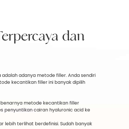
 Terpercaya dan
 adalah adanya metode filler. Anda sendiri
e kecantikan filler ini banyak dipilih
benarnya metode kecantikan filler
 penyuntikan cairan hyaluronic acid ke
 lebih terlihat berdefinisi. Sudah banyak