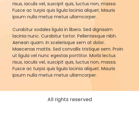
risus, iaculis vel, suscipit quis, luctus non, massa.
Fusce ac turpis quis ligula lacinia aliquet. Mauris
ipsum nulla metus metus ullamcorper.
Curabitur sodales ligula in libero. Sed dignissim
lacinia nunc. Curabitur tortor. Pellentesque nibh.
Aenean quam. In scelerisque sem at dolor.
Maecenas mattis. Sed convallis tristique sem. Proin
ut ligula vel nunc egestas porttitor. Morbi lectus
risus, iaculis vel, suscipit quis, luctus non, massa.
Fusce ac turpis quis ligula lacinia aliquet. Mauris
ipsum nulla metus metus ullamcorper.
All rights reserved