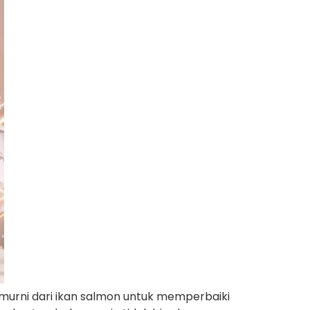
urni dari ikan salmon untuk memperbaiki