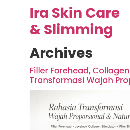
Ira Skin Care
& Slimming
Archives
Filler Forehead, Collagen
Transformasi Wajah Pro