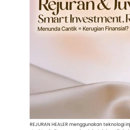
REJURAN HEALER menggunakan teknologi inj