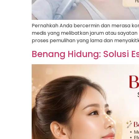
Pernahkah Anda bercermin dan merasa kont
medis yang melibatkan jarum atau sayatan be
proses pemulihan yang lama dan menyakitka
Benang Hidung: Solusi Es