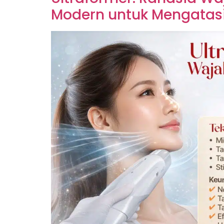
Modern untuk Mengatasi