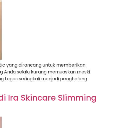
etic yang dirancang untuk memberikan
ping Anda selalu kurang memuaskan meski
g tegas seringkali menjadi penghalang
di Ira Skincare Slimming