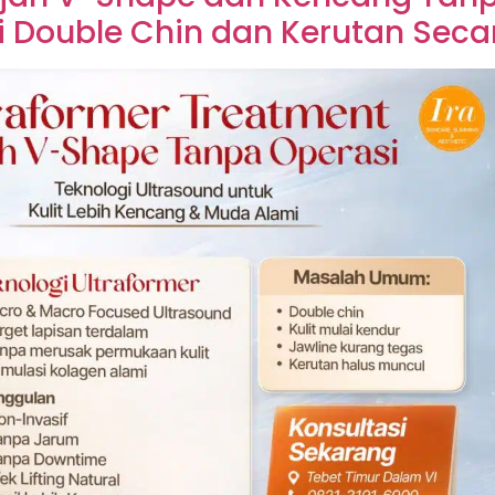
 Double Chin dan Kerutan Seca