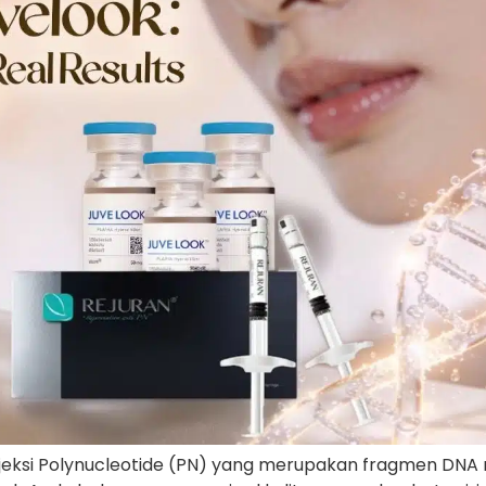
eksi Polynucleotide (PN) yang merupakan fragmen DNA m