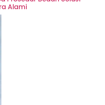
ra Alami