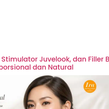
 Stimulator Juvelook, dan Filler 
porsional dan Natural