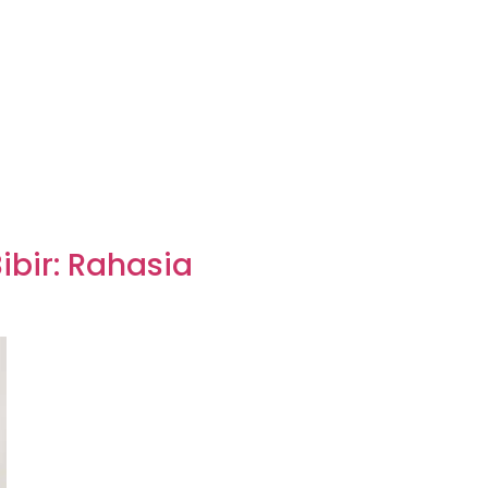
Bibir: Rahasia